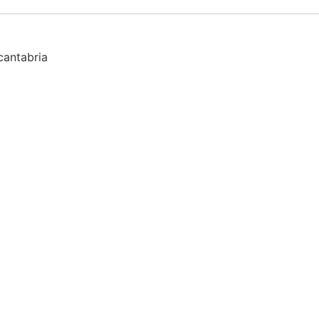
cantabria