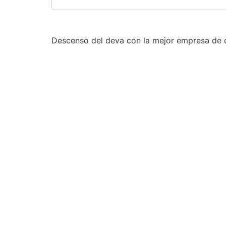
Descenso del deva con la mejor empresa de 