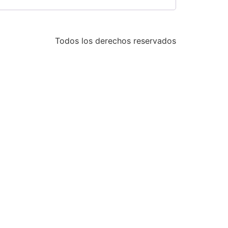
Todos los derechos reservados