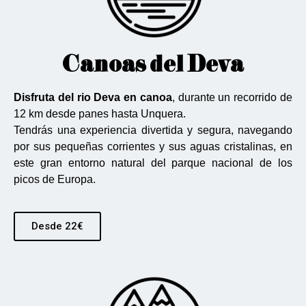
Canoas del Deva
Disfruta del rio Deva en canoa
, durante un recorrido de
12 km desde panes hasta Unquera.
Tendrás una experiencia divertida y segura, navegando
por sus pequeñas corrientes y sus aguas cristalinas, en
este gran entorno natural del parque nacional de los
picos de Europa.
Desde 22€