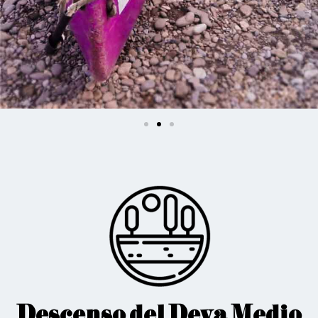
Descenso del Deva Medio