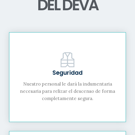
DEL DEVA
Seguridad
Nuestro personal le dará la indumentaria
necesaria para relizar el descenso de forma
completamente segura.