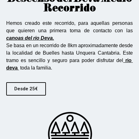
Recorrido
Hemos creado este recorrido, para aquellas personas
que quieren una primera toma de contacto con las
canoas del rio Deva.
Se basa en un recorrido de 8km aproximadamente desde
la localidad de Buelles hasta Unquera Cantabria. Este
tramo es sencillo y seguro para poder disfrutar del
rio
deva
toda la familia.
Desde 25€​