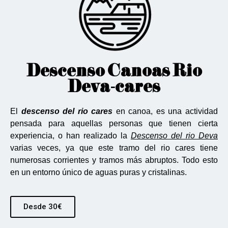
Descenso Canoas Rio
Deva-cares
El
descenso del rio cares
en canoa, es una actividad
pensada para aquellas personas que tienen cierta
experiencia, o han realizado la
Descenso del rio Deva
varias veces, ya que este tramo del rio cares tiene
numerosas corrientes y tramos más abruptos. Todo esto
en un entorno único de aguas puras y cristalinas.
Desde 30€