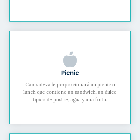
Picnic
Canoadeva le porporcionará un picnic o
lunch que contiene un sandwich, un dulce
tipico de postre, agua y una fruta.