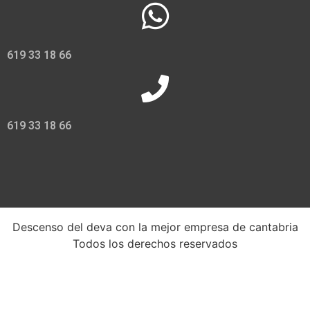
619 33 18 66
619 33 18 66
Descenso del deva con la mejor empresa de cantabria
Todos los derechos reservados