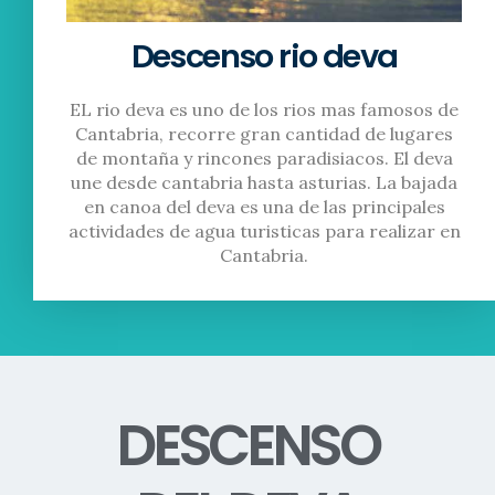
Descenso rio deva
EL rio deva es uno de los rios mas famosos de
Cantabria, recorre gran cantidad de lugares
de montaña y rincones paradisiacos. El deva
une desde cantabria hasta asturias. La bajada
en canoa del deva es una de las principales
actividades de agua turisticas para realizar en
Cantabria.
DESCENSO