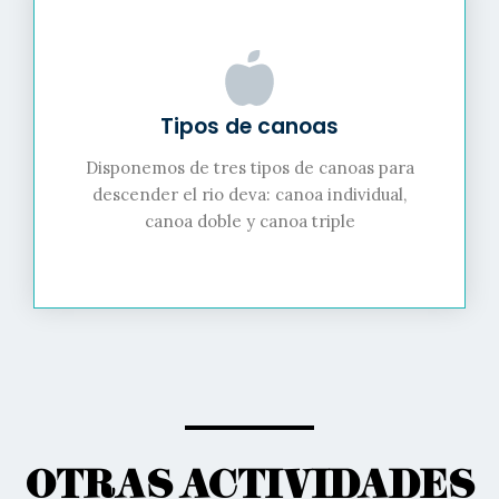
Tipos de canoas
Disponemos de tres tipos de canoas para
descender el rio deva: canoa individual,
canoa doble y canoa triple
OTRAS ACTIVIDADES