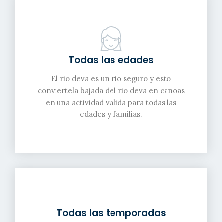
Todas las edades
El rio deva es un rio seguro y esto
conviertela bajada del rio deva en canoas
en una actividad valida para todas las
edades y familias.
Todas las temporadas